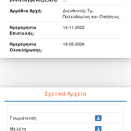
Αρμόδια Αρχή:
Διευθυντής Τμ.
Πολεοδομίας και Οικήσεως
Ημερομηνία
14-11-2022
Επιστολής:
Ημερομηνία
19-05-2026
Ολοκλήρωσης:
Σχετικά Αρχεία
Γνωμάτευση
Μελέτη