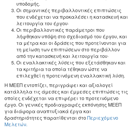
υποδομής.
Οι σημαντικές περιβαλλοντικές επιπτώσεις
που ενδέχεται να προκαλέσει η κατασκευή και
λειτουργία του έργου·
Οι περιβαλλοντικές παράμετροι που
λήφθηκαν υπόψη στο σχεδιασμό του έργου, και
τα μέτρα και οι δράσεις που προτείνονται για
τη μείωση των επιπτώσεων στο περιβάλλον
από την κατασκευή και λειτουργία του·
Οι εναλλακτικές λύσεις που εξετάσθηκαν και
τα κριτήρια τα οποία τέθηκαν ώστε να
επιλεχθεί η προτεινόμενη εναλλακτική λύση.
Η ΜΕΕΠ εντοπίζει, περιγράφει και αξιολογεί
κατάλληλα τις άμεσες και έμμεσες επιπτώσεις τις
οποίες ενδέχεται να επιφέρει το προτεινόμενο
έργο. Οι γενικές προδιαγραφές εκπόνησης ΜΕΕΠ
για διάφορα αναπτυξιακά έργα και
δραστηριότητες παρατίθενται στο
Περιεχόμενο
Μελετών.