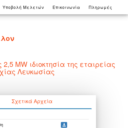
Υποβολή Μελετών
Επικοινωνία
Πληρωμές
λλον
 2,5 MW ιδιοκτησία της εταιρείας
ρχίας Λευκωσίας
Σχετικά Αρχεία
ση