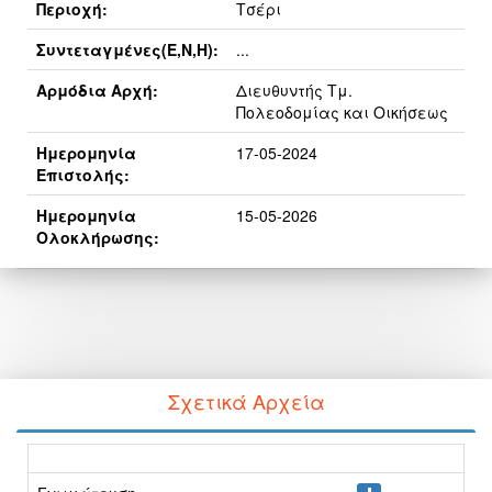
Περιοχή:
Τσέρι
Συντεταγμένες(E,N,H):
...
Αρμόδια Αρχή:
Διευθυντής Τμ.
Πολεοδομίας και Οικήσεως
Ημερομηνία
17-05-2024
Επιστολής:
Ημερομηνία
15-05-2026
Ολοκλήρωσης:
Σχετικά Αρχεία