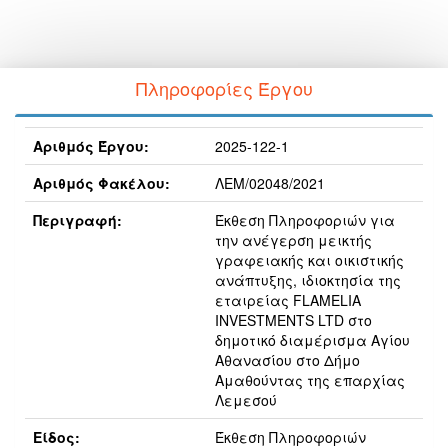
Πληροφορίες Έργου
Αριθμός Έργου:
2025-122-1
Αριθμός Φακέλου:
ΛΕΜ/02048/2021
Περιγραφή:
Έκθεση Πληροφοριών για
την ανέγερση μεικτής
γραφειακής και οικιστικής
ανάπτυξης, ιδιοκτησία της
εταιρείας FLAMELIA
INVESTMENTS LTD στο
δημοτικό διαμέρισμα Αγίου
Αθανασίου στο Δήμο
Αμαθούντας της επαρχίας
Λεμεσού
Είδος:
Έκθεση Πληροφοριών