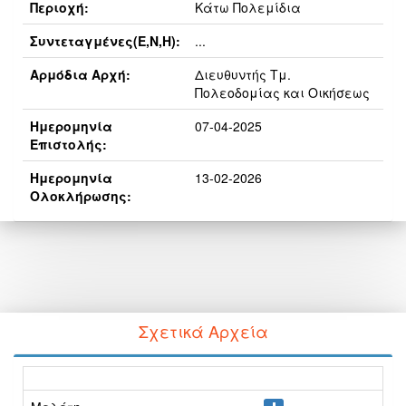
Περιοχή:
Κάτω Πολεμίδια
Συντεταγμένες(E,N,H):
...
Αρμόδια Αρχή:
Διευθυντής Τμ.
Πολεοδομίας και Οικήσεως
Ημερομηνία
07-04-2025
Επιστολής:
Ημερομηνία
13-02-2026
Ολοκλήρωσης:
Σχετικά Αρχεία