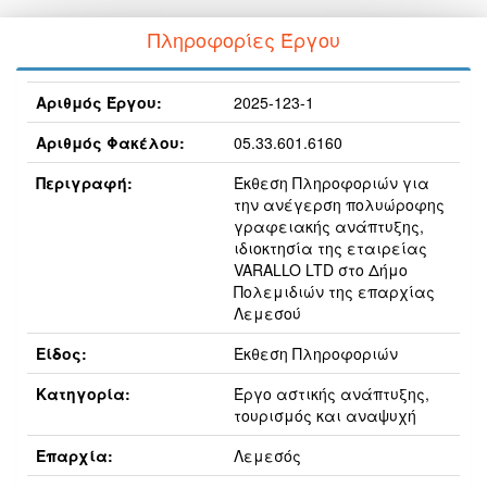
Πληροφορίες Έργου
Αριθμός Έργου:
2025-123-1
Αριθμός Φακέλου:
05.33.601.6160
Περιγραφή:
Έκθεση Πληροφοριών για
την ανέγερση πολυώροφης
γραφειακής ανάπτυξης,
ιδιοκτησία της εταιρείας
VARALLO LTD στο Δήμο
Πολεμιδιών της επαρχίας
Λεμεσού
Είδος:
Έκθεση Πληροφοριών
Κατηγορία:
Έργο αστικής ανάπτυξης,
τουρισμός και αναψυχή
Επαρχία:
Λεμεσός