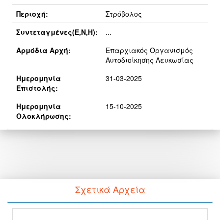
Περιοχή:
Στρόβολος
Συντεταγμένες(E,N,H):
...
Αρμόδια Αρχή:
Επαρχιακός Οργανισμός
Αυτοδιοίκησης Λευκωσίας
Ημερομηνία
31-03-2025
Επιστολής:
Ημερομηνία
15-10-2025
Ολοκλήρωσης:
Σχετικά Αρχεία